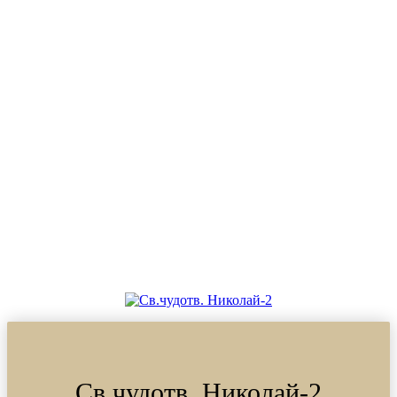
Св.чудотв. Николай-2