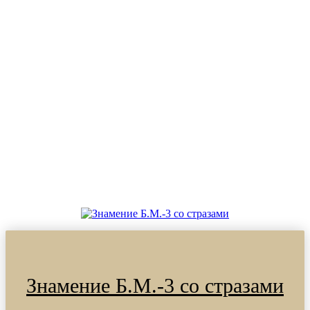
Знамение Б.М.-3 со стразами