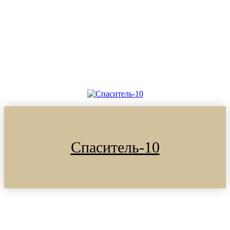
Спаситель-10