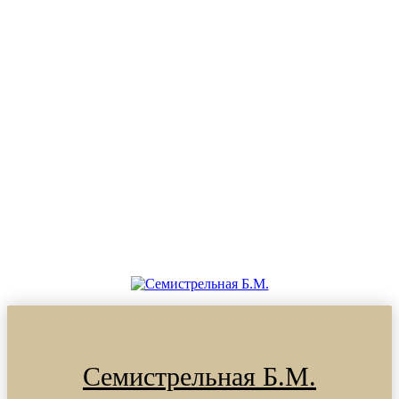
Семистрельная Б.М.