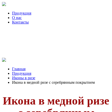
Продукция
О нас
Контакты
Главная
Продукция
Иконы в ризе
Икона в медной ризе с серебрянным покрытием
Икона в медной ризе