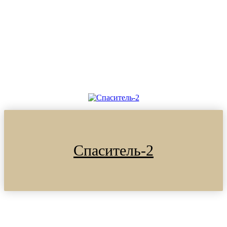
Спаситель-2