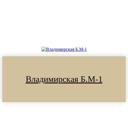
Владимирская Б.М-1